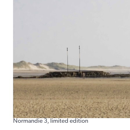
Normandie 3, limited edition