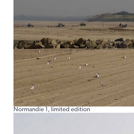
Normandie 1, limited edition