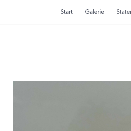
Start
Galerie
Stat