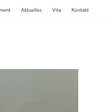
ement
Aktuelles
Vita
Kontakt