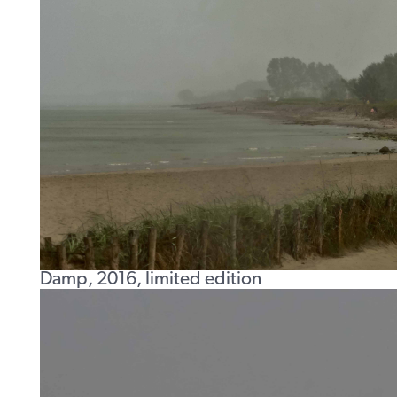
Damp, 2016, limited edition