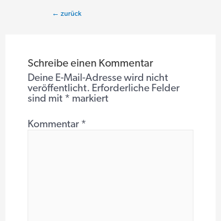
Beitragsnavigation
←
zurück
Schreibe einen Kommentar
Deine E-Mail-Adresse wird nicht
veröffentlicht.
Erforderliche Felder
sind mit
*
markiert
Kommentar
*