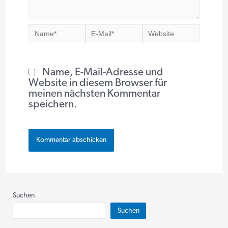
Name*
E-
Website
Mail*
Name, E-Mail-Adresse und
Website in diesem Browser für
meinen nächsten Kommentar
speichern.
Suchen
Suchen