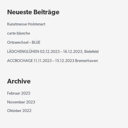
Neueste Beiträge
Kunstmesse Holstenart
carte blanche
Ortswechsel – BLUE
LÄDCHENGLÜHEN 02.12.2023 – 16.12.2023, Bielefeld
ACCROCHAGE 11.11.2023 – 15.12.2023 Bremerhaven
Archive
Februar 2025
November 2023
Oktober 2022