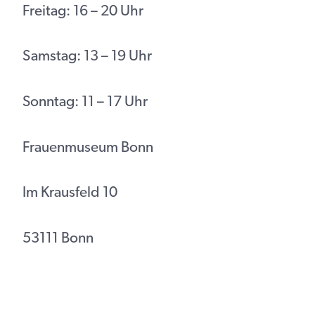
Freitag: 16 – 20 Uhr
Samstag: 13 – 19 Uhr
Sonntag: 11 – 17 Uhr
Frauenmuseum Bonn
Im Krausfeld 10
53111 Bonn