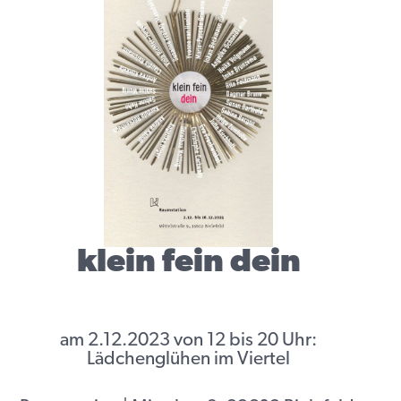
klein fein dein
am 2.12.2023 von 12 bis 20 Uhr:
Lädchenglühen im Viertel