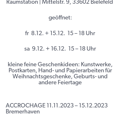
Raumstation | Mittelstr. 9, 33602 Bielefeld
geöffnet:
fr 8.12. + 15.12. 15 – 18 Uhr
sa 9.12. + 16.12. 15 – 18 Uhr
kleine feine Geschenkideen: Kunstwerke,
Postkarten, Hand- und Papierarbeiten für
Weihnachtsgeschenke, Geburts- und
andere Feiertage
ACCROCHAGE 11.11.2023 – 15.12.2023
Bremerhaven