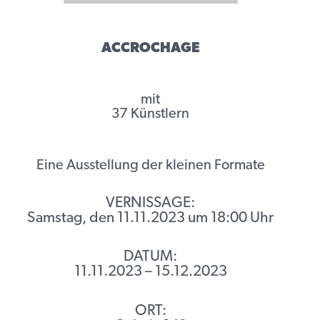
ACCROCHAGE
mit
37 Künstlern
Eine Ausstellung der kleinen Formate
VERNISSAGE:
Samstag, den 11.11.2023 um 18:00 Uhr
DATUM:
11.11.2023 – 15.12.2023
ORT: