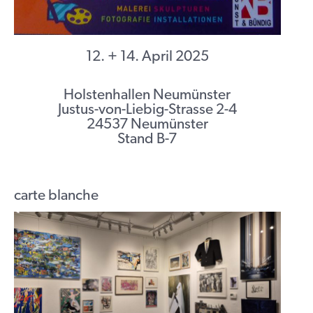
12. + 14. April 2025
Holstenhallen Neumünster
Justus-von-Liebig-Strasse 2-4
24537 Neumünster
Stand B-7
carte blanche