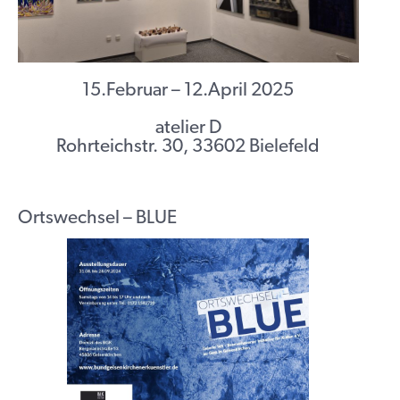
15.Februar – 12.April 2025
atelier D
Rohrteichstr. 30, 33602 Bielefeld
Ortswechsel – BLUE