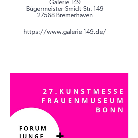
Galerie 149
Bügermeister-Smidt-Str. 149
27568 Bremerhaven
https://www.galerie-149.de/