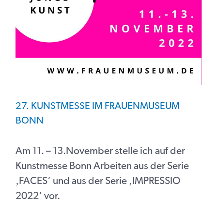
27. KUNSTMESSE IM FRAUENMUSEUM
BONN
Am 11. – 13.November stelle ich auf der
Kunstmesse Bonn Arbeiten aus der Serie
‚FACES‘ und aus der Serie ‚IMPRESSIO
2022‘ vor.