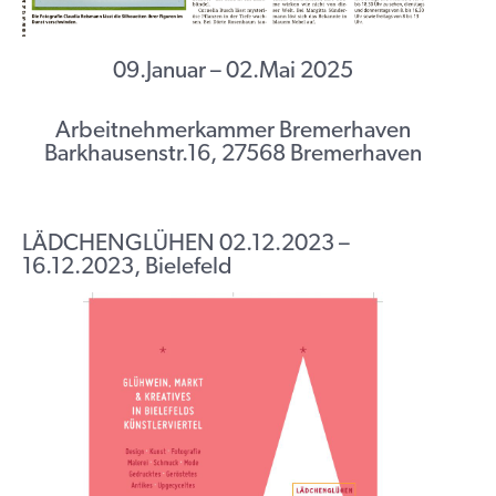
09.Januar – 02.Mai 2025
Arbeitnehmerkammer Bremerhaven
Barkhausenstr.16, 27568 Bremerhaven
LÄDCHENGLÜHEN 02.12.2023 –
16.12.2023, Bielefeld