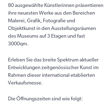
80 ausgewählte Künstlerinnen präsentieren
ihre neuesten Werke aus den Bereichen
Malerei, Grafik, Fotografie und
Objektkunst in den Ausstellungsräumen
des Museums auf 3 Etagen und fast
3000qm.
Erleben Sie das breite Spektrum aktueller
Entwicklungen zeitgenössischer Kunst im
Rahmen dieser international etablierten
Verkaufsmesse.
Die Öffnungszeiten sind wie folgt: