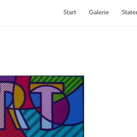
Start
Galerie
Stat