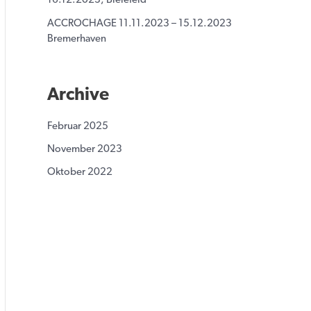
16.12.2023, Bielefeld
ACCROCHAGE 11.11.2023 – 15.12.2023
Bremerhaven
Archive
Februar 2025
November 2023
Oktober 2022