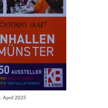
4. April 2025