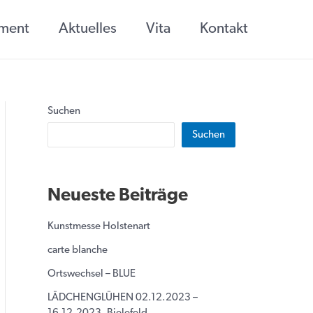
ement
Aktuelles
Vita
Kontakt
Suchen
Suchen
Neueste Beiträge
Kunstmesse Holstenart
carte blanche
Ortswechsel – BLUE
LÄDCHENGLÜHEN 02.12.2023 –