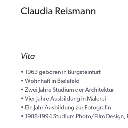
Zum
Inhalt
Claudia Reismann
springen
Vita
• 1963 geboren in Burgsteinfurt
• Wohnhaft in Bielefeld
• Zwei Jahre Studium der Architektur
• Vier Jahre Ausbildung in Malerei
• Ein Jahr Ausbildung zur Fotografin
• 1988-1994 Studium Photo/Film Design, F