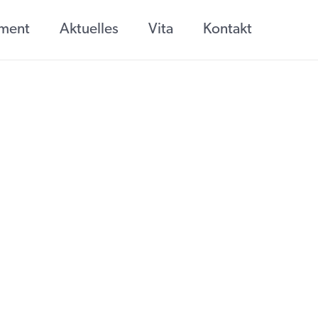
ement
Aktuelles
Vita
Kontakt