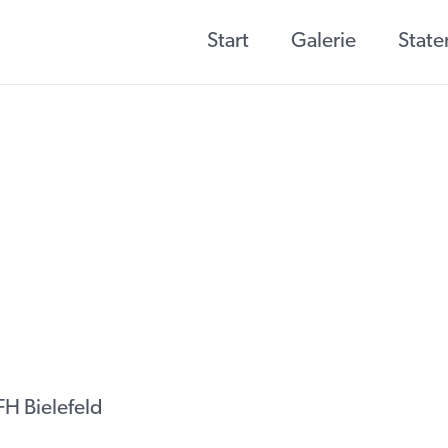
Start
Galerie
Stat
H Bielefeld