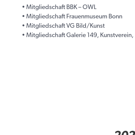
• Mitgliedschaft BBK – OWL
• Mitgliedschaft Frauenmuseum Bonn
• Mitgliedschaft VG Bild/Kunst
• Mitgliedschaft Galerie 149, Kunstverein