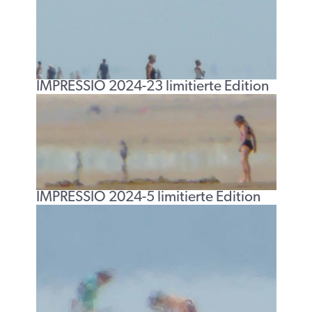
IMPRESSIO 2024-23 limitierte Edition
IMPRESSIO 2024-5 limitierte Edition