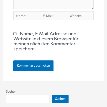
Name*
E-
Website
Mail*
Name, E-Mail-Adresse und
Website in diesem Browser für
meinen nächsten Kommentar
speichern.
Suchen
Suchen