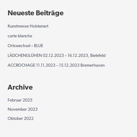
Neueste Beiträge
Kunstmesse Holstenart
carte blanche
Ortswechsel – BLUE
LÄDCHENGLÜHEN 02.12.2023 – 16.12.2023, Bielefeld
ACCROCHAGE 11.11.2023 – 15.12.2023 Bremerhaven
Archive
Februar 2025
November 2023
Oktober 2022