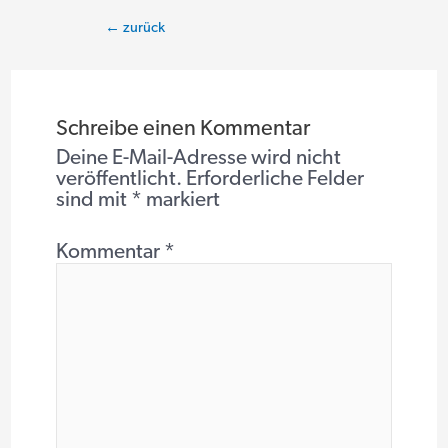
Beitragsnavigation
←
zurück
Schreibe einen Kommentar
Deine E-Mail-Adresse wird nicht
veröffentlicht.
Erforderliche Felder
sind mit
*
markiert
Kommentar
*