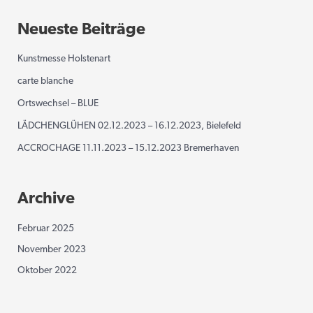
Neueste Beiträge
Kunstmesse Holstenart
carte blanche
Ortswechsel – BLUE
LÄDCHENGLÜHEN 02.12.2023 – 16.12.2023, Bielefeld
ACCROCHAGE 11.11.2023 – 15.12.2023 Bremerhaven
Archive
Februar 2025
November 2023
Oktober 2022