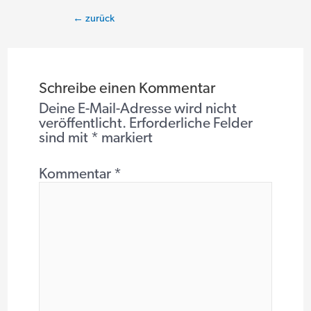
Beitragsnavigation
←
zurück
Schreibe einen Kommentar
Deine E-Mail-Adresse wird nicht
veröffentlicht.
Erforderliche Felder
sind mit
*
markiert
Kommentar
*