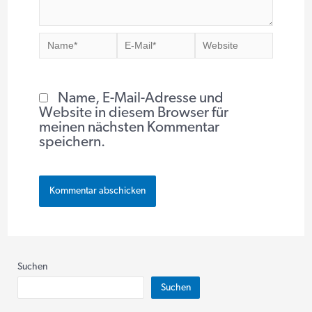
Name*
E-
Website
Mail*
Name, E-Mail-Adresse und
Website in diesem Browser für
meinen nächsten Kommentar
speichern.
Suchen
Suchen