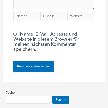
Name*
E-
Website
Mail*
Name, E-Mail-Adresse und
Website in diesem Browser für
meinen nächsten Kommentar
speichern.
Suchen
Suchen