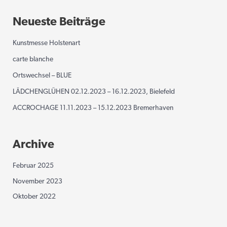
Neueste Beiträge
Kunstmesse Holstenart
carte blanche
Ortswechsel – BLUE
LÄDCHENGLÜHEN 02.12.2023 – 16.12.2023, Bielefeld
ACCROCHAGE 11.11.2023 – 15.12.2023 Bremerhaven
Archive
Februar 2025
November 2023
Oktober 2022