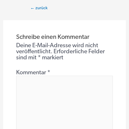
Beitragsnavigation
←
zurück
Schreibe einen Kommentar
Deine E-Mail-Adresse wird nicht
veröffentlicht.
Erforderliche Felder
sind mit
*
markiert
Kommentar
*