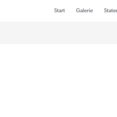
Start
Galerie
Stat