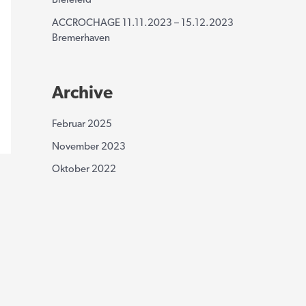
Bielefeld
ACCROCHAGE 11.11.2023 – 15.12.2023
Bremerhaven
Archive
Februar 2025
November 2023
Oktober 2022