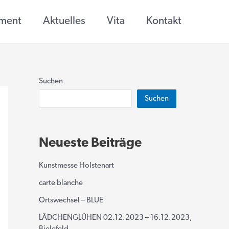
ement
Aktuelles
Vita
Kontakt
Suchen
Suchen
Neueste Beiträge
Kunstmesse Holstenart
carte blanche
Ortswechsel – BLUE
LÄDCHENGLÜHEN 02.12.2023 – 16.12.2023,