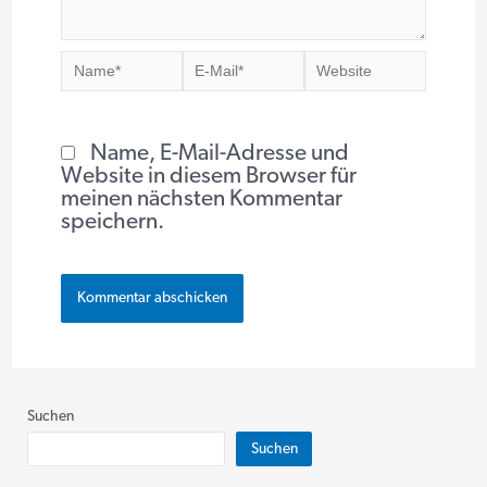
Name*
E-
Website
Mail*
Name, E-Mail-Adresse und
Website in diesem Browser für
meinen nächsten Kommentar
speichern.
Suchen
Suchen