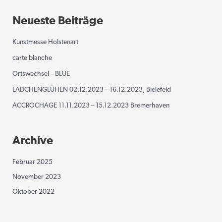
Neueste Beiträge
Kunstmesse Holstenart
carte blanche
Ortswechsel – BLUE
LÄDCHENGLÜHEN 02.12.2023 – 16.12.2023, Bielefeld
ACCROCHAGE 11.11.2023 – 15.12.2023 Bremerhaven
Archive
Februar 2025
November 2023
Oktober 2022