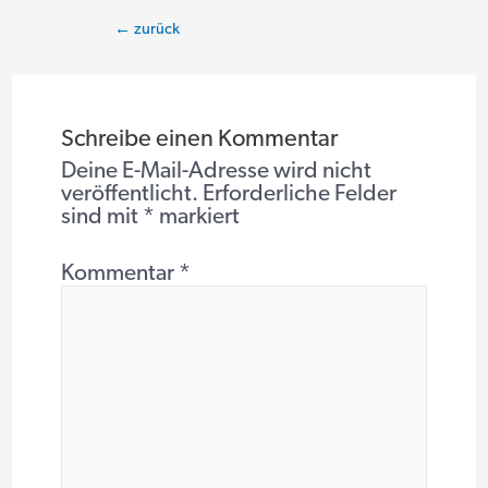
Beitragsnavigation
←
zurück
Schreibe einen Kommentar
Deine E-Mail-Adresse wird nicht
veröffentlicht.
Erforderliche Felder
sind mit
*
markiert
Kommentar
*