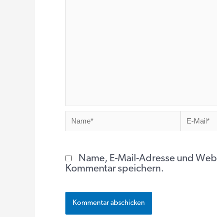
Name*
E-
Mail*
Name, E-Mail-Adresse und Webs
Kommentar speichern.