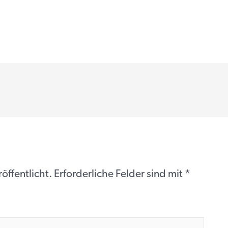
öffentlicht.
Erforderliche Felder sind mit
*