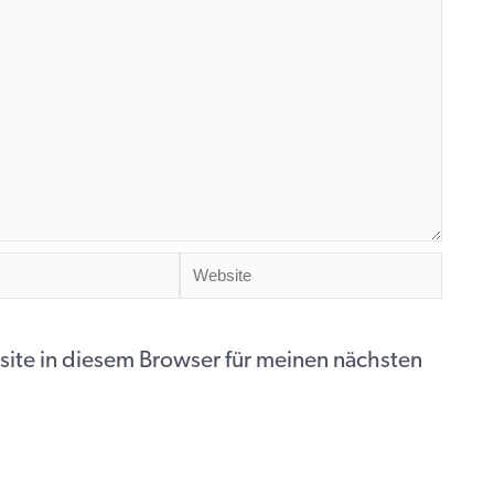
Website
ite in diesem Browser für meinen nächsten