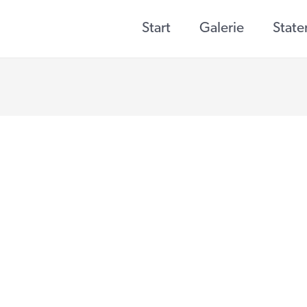
Start
Galerie
Stat