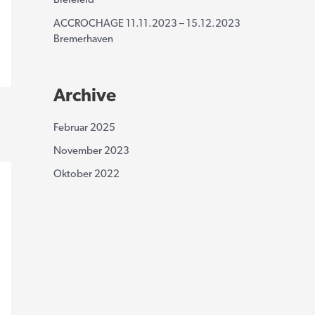
Bielefeld
ACCROCHAGE 11.11.2023 – 15.12.2023
Bremerhaven
Archive
Februar 2025
November 2023
Oktober 2022