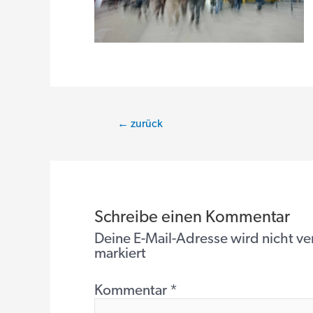
Beitragsnavigation
←
zurück
Schreibe einen Kommentar
Deine E-Mail-Adresse wird nicht ver
markiert
Kommentar
*